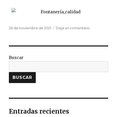
26 de noviembre de 2021
Deja un comentario
Buscar
BUSCAR
Entradas recientes