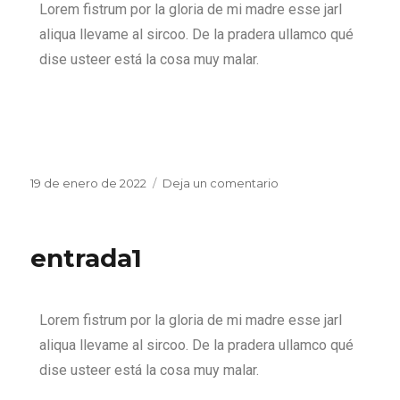
Lorem fistrum por la gloria de mi madre esse jarl
aliqua llevame al sircoo. De la pradera ullamco qué
dise usteer está la cosa muy malar.
19 de enero de 2022
Deja un comentario
entrada1
Lorem fistrum por la gloria de mi madre esse jarl
aliqua llevame al sircoo. De la pradera ullamco qué
dise usteer está la cosa muy malar.