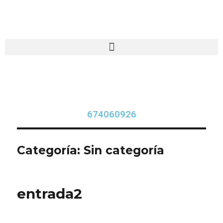
674060926
Categoría:
Sin categoría
entrada2