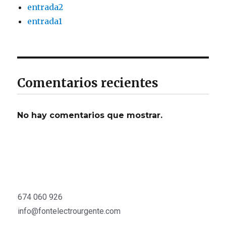
entrada2
entrada1
Comentarios recientes
No hay comentarios que mostrar.
674 060 926
info@fontelectrourgente.com